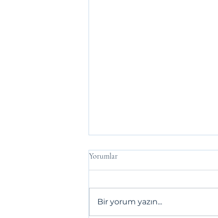
Yorumlar
Bir yorum yazın...