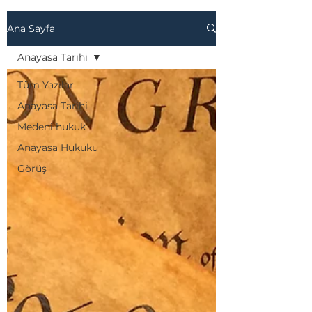
Ana Sayfa
Anayasa Tarihi
Tüm Yazılar
Anayasa Tarihi
Medeni hukuk
Anayasa Hukuku
Görüş